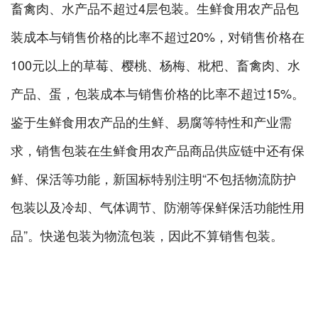
畜禽肉、水产品不超过4层包装。生鲜食用农产品包
装成本与销售价格的比率不超过20%，对销售价格在
100元以上的草莓、樱桃、杨梅、枇杷、畜禽肉、水
产品、蛋，包装成本与销售价格的比率不超过15%。
鉴于生鲜食用农产品的生鲜、易腐等特性和产业需
求，销售包装在生鲜食用农产品商品供应链中还有保
鲜、保活等功能，新国标特别注明“不包括物流防护
包装以及冷却、气体调节、防潮等保鲜保活功能性用
品”。快递包装为物流包装，因此不算销售包装。