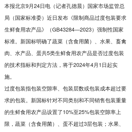
本报北京9月24日电（记者孔德晨）国家市场监管总
局（国家标准委）近日发布《限制商品过度包装要求
生鲜食用农产品》（GB43284—2023）强制性国家
标准。新国标明确了蔬菜（含食用菌）、水果、畜禽
肉、水产品、蛋共5类生鲜食用农产品是否过度包装
的技术指标和判定方法，将于2024年4月1日起实
施。
过度包装指包装空隙率、包装层数或包装成本超过要
求的包装。新国标针对不同类别和不同销售包装重量
的生鲜食用农产品设置了10%至25%包装空隙率上
限，蔬菜（含食用菌）、蛋不超过3层包装；水果、