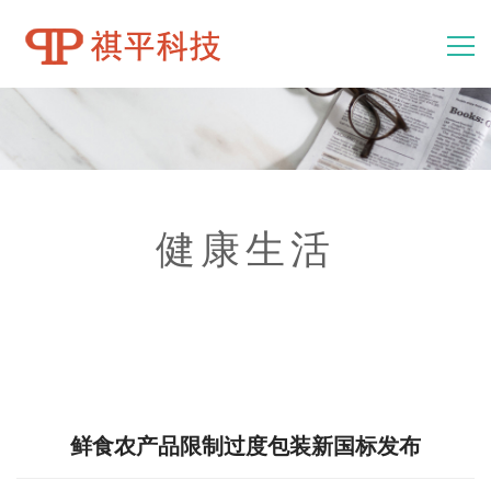
消防隐患排查系统
消防电气检测系统
健康生活
主要功能
鲜食农产品限制过度包装新国标发布