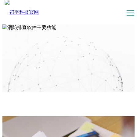
消防隐患排查系统
消防电气检测系统
主要功能