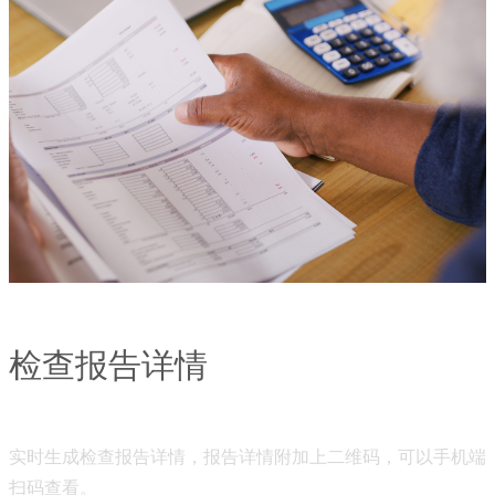
检查报告详情
实时生成检查报告详情，报告详情附加上二维码，可以手机端
扫码查看。