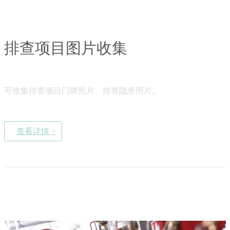
排查项目图片收集
可收集排查项目门牌照片、排查隐患照片。
查看详情 >