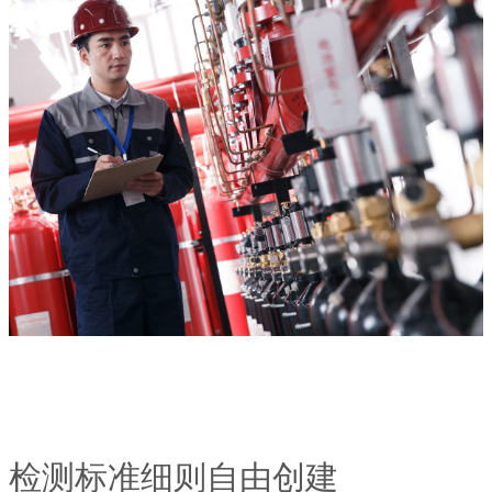
检测标准细则自由创建