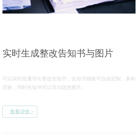
实时生成整改告知书与图片
可以实时批量导出整改告知书，告知书模板可自由定制，多种
切换，同时告知书可以导出隐患图片。
查看详情 >