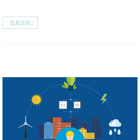
查看详情 >