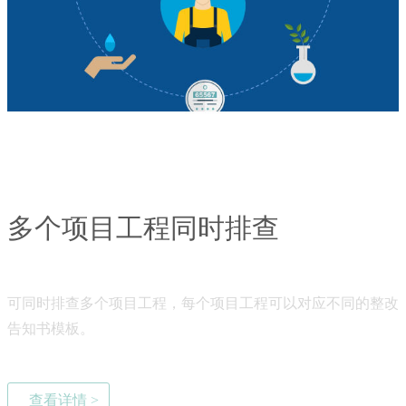
多个项目工程同时排查
可同时排查多个项目工程，每个项目工程可以对应不同的整改
告知书模板。
查看详情 >