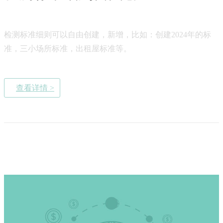
检测标准细则可以自由创建，新增，比如：创建2024年的标
准，三小场所标准，出租屋标准等。
查看详情 >