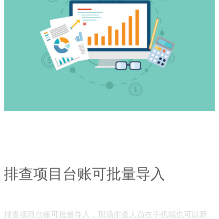
排查项目台账可批量导入
排查项目台账可批量导入，现场排查人员在手机端也可以新