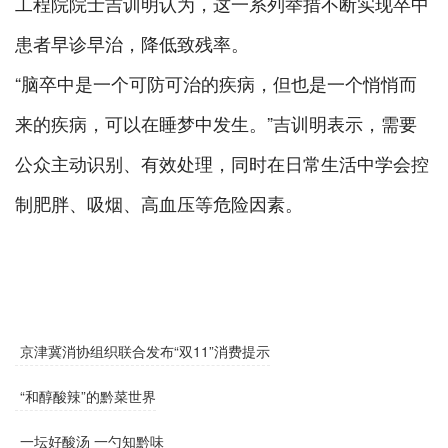
工程院院士吉训明认为，这一系列举措不断实现卒中
患者早诊早治，降低致残率。
“脑卒中是一个可防可治的疾病，但也是一个悄悄而
来的疾病，可以在睡梦中发生。”吉训明表示，需要
公众主动识别、有效处理，同时在日常生活中学会控
制肥胖、吸烟、高血压等危险因素。
京津冀消协组织联合发布“双11”消费提示
“和醇酸辣”的黔菜世界
一坛好酸汤 一勺知黔味