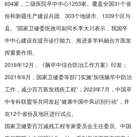
604家，二级医院卒中中心1253家。覆盖全国31个省
份和新疆生产建设兵团、303个地级市、1339个区与
县。”国家卫健委医政司副司长李大川表示，我国卒
中中心建设在提升诊疗能力、推进多学科融合方面发
挥重要作用。
2016年12月，《脑卒中综合防治工作方案》印发；
2021年6月，国家卫健委等部门实施“加强脑卒中防治
工作，减少百万新发残疾工程”；2023年7月，中国卒
中专科联盟等共同发起“健康中国中风识别行动”，并
在12个省份及地区进行试点。
国家卫健委百万减残工程专家委员会主任委员、中国