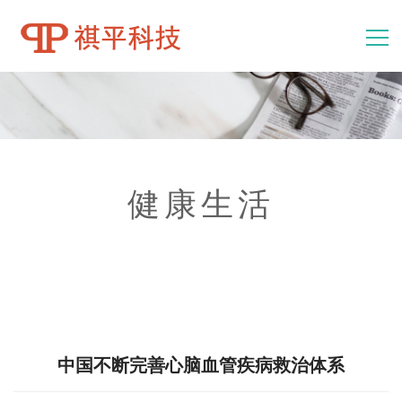
消防隐患排查系统
消防电气检测系统
健康生活
主要功能
中国不断完善心脑血管疾病救治体系