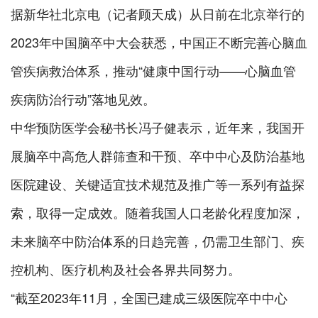
据新华社北京电（记者顾天成）从日前在北京举行的
2023年中国脑卒中大会获悉，中国正不断完善心脑血
管疾病救治体系，推动“健康中国行动——心脑血管
疾病防治行动”落地见效。
中华预防医学会秘书长冯子健表示，近年来，我国开
展脑卒中高危人群筛查和干预、卒中中心及防治基地
医院建设、关键适宜技术规范及推广等一系列有益探
索，取得一定成效。随着我国人口老龄化程度加深，
未来脑卒中防治体系的日趋完善，仍需卫生部门、疾
控机构、医疗机构及社会各界共同努力。
“截至2023年11月，全国已建成三级医院卒中中心